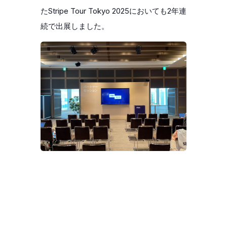
たStripe Tour Tokyo 2025においても2年連
続で出展しました。