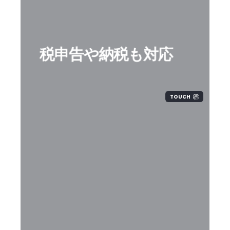
税申告や納税も対応
TOUCH