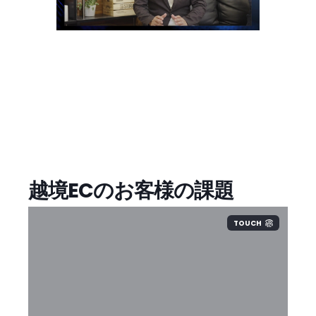
越境ECのお客様の課題
TOUCH