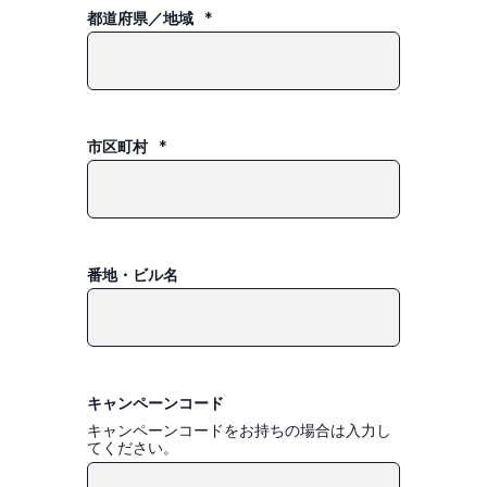
都道府県／地域
*
市区町村
*
番地・ビル名
キャンペーンコード
キャンペーンコードをお持ちの場合は入力し
てください。