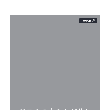
TOUCH