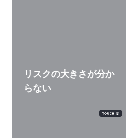
リスクの大きさが分か
らない
TOUCH