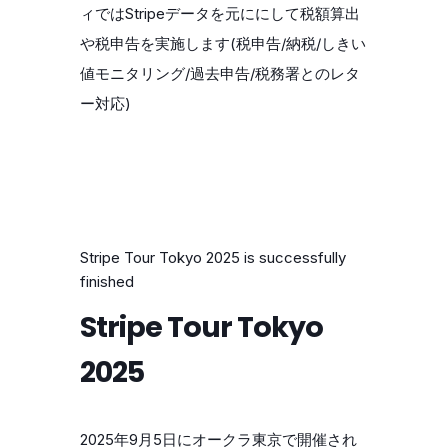
ィではStripeデータを元ににして税額算出
や税申告を実施します(税申告/納税/しきい
値モニタリング/過去申告/税務署とのレタ
ー対応)
Stripe Tour Tokyo 2025 is successfully
finished
Stripe Tour Tokyo
2025
2025年9月5日にオークラ東京で開催され