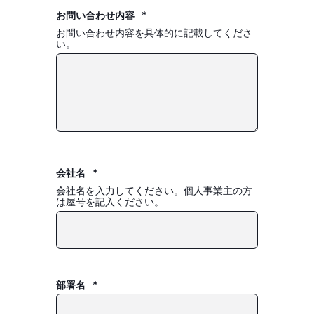
お問い合わせ内容
*
お問い合わせ内容を具体的に記載してくださ
い。
会社名
*
会社名を入力してください。個人事業主の方
は屋号を記入ください。
部署名
*