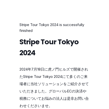
Stripe Tour Tokyo 2024 is successfully
finished
Stripe Tour Tokyo
2024
2024年7月18日に虎ノ門ヒルズで開催され
たStripe Tour Tokyo 2024にて多くのご来
場者に当社ソリューションをご紹介させて
いただきました。グローバルECの決済や
税務についてお悩みの法人は是非お問い合
わせくださいませ。