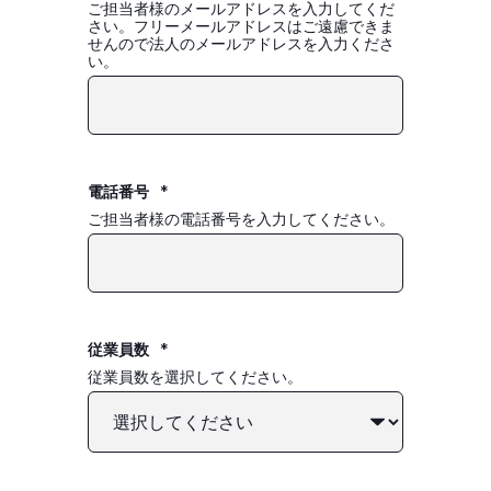
ご担当者様のメールアドレスを入力してくだ
さい。フリーメールアドレスはご遠慮できま
せんので法人のメールアドレスを入力くださ
い。
電話番号
*
ご担当者様の電話番号を入力してください。
従業員数
*
従業員数を選択してください。