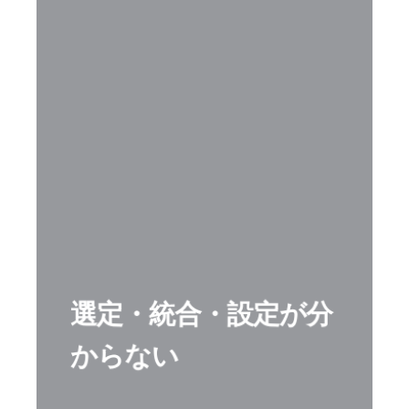
選定・統合・設定が分
からない