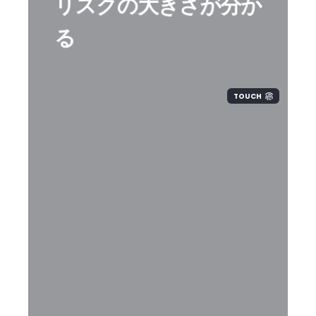
リスクの大きさが分か
る
TOUCH