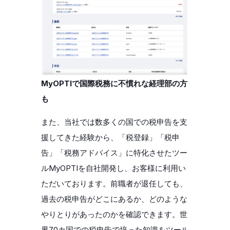
MyOPTIで国際税務に不慣れな経理部の方
も
また、当社では数多くの国での税申告を支
援してきた経験から、「税登録」「税申
告」「税務アドバイス」に特化させたツー
ルMyOPTIを自社開発し、お客様に利用い
ただいております。前職者が退任しても、
過去の税申告がどこにあるか、どのような
やりとりがあったのかを確認できます。世
界70カ国での税申告で培った知識をツール