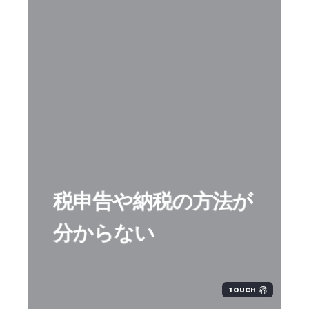
税申告や納税の方法が
分からない
TOUCH