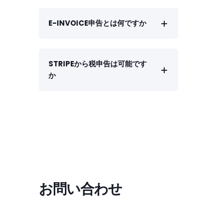
E-INVOICE申告とは何ですか
STRIPEから税申告は可能です
か
お問い合わせ