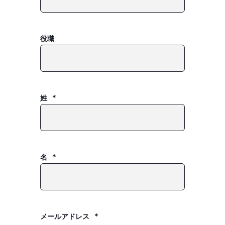
役職
姓
*
名
*
メールアドレス
*