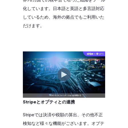
化しています。日本語と英語と多言語対応
しているため、海外の拠点でもご利用いた
だけます。
Stripeとオプティとの連携
Stripeでは決済や税額の算出、その他不正
検知など様々な機能がございます。オプテ