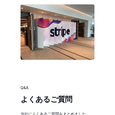
Q&A
よくあるご質問
当社によくあるご質問をまとめました。