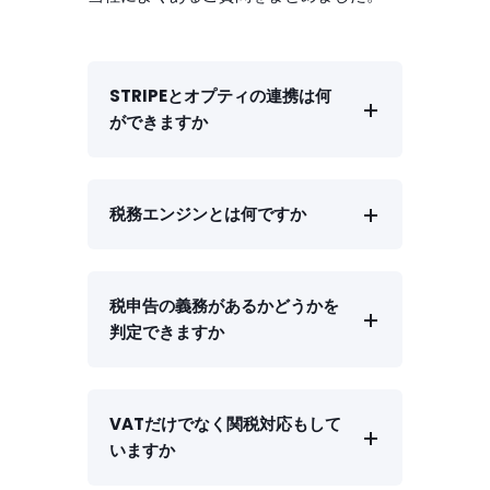
STRIPEとオプティの連携は何
ができますか
税務エンジンとは何ですか
税申告の義務があるかどうかを
判定できますか
VATだけでなく関税対応もして
いますか