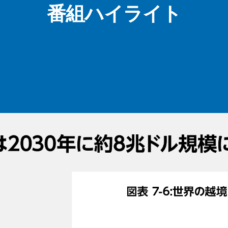
番組ハイライト