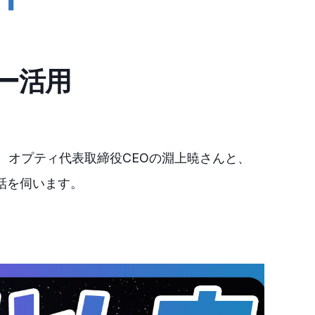
ー活用
、オプティ代表取締役CEOの淵上暁さんと、
お話を伺います。