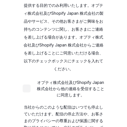
提供する目的でのみ利用いたします。オプテ
ィ株式会社及びShopify Japan 株式会社の製
品やサービス、その他お客さまがご興味をお
持ちのコンテンツに関し、お客さまにご連絡
を差し上げる場合があります。オプティ株式
会社及びShopify Japan 株式会社からご連絡
を差し上げることにご同意いただける場合、
以下のチェックボックスにチェックを入れて
ください。
オプティ株式会社及びShopify Japan
株式会社から他の連絡を受信すること
に同意します。
当社からのこのような配信はいつでも停止し
ていただけます。配信の停止方法や、お客さ
まのプライバシーの尊重および保護に関する