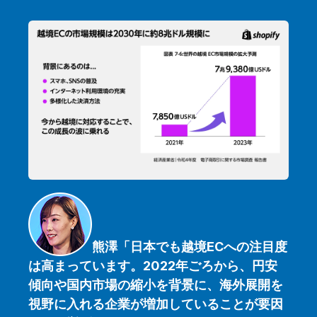
熊澤「
日本でも越境ECへの注目度
は高まっています。2022年ごろから、円安
傾向や国内市場の縮小を背景に、海外展開を
視野に入れる企業が増加していることが要因