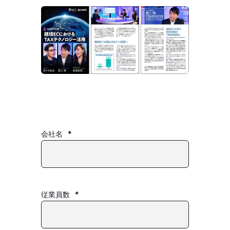
会社名
*
従業員数
*