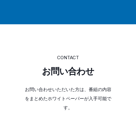
CONTACT
お問い合わせ
お問い合わせいただいた方は、番組の内容
をまとめたホワイトペーパーが入手可能で
す。