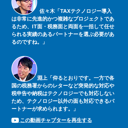
佐々木「TAXテクノロジー導入
は非常に先進的かつ複雑なプロジェクトであ
るため、IT面・税務面と両面を一括して任せ
られる実績のあるパートナーを選ぶ必要があ
るのですね。
」
淵上「仰るとおりです。一方で各
国の税務署からのレターなど突発的な対応や
税申告や納税はテクノロジーでも対応しない
ため、テクノロジー以外の面も対応できるパ
ートナーが求められます。
」
この動画チャプターを再生する