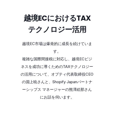
越境ECにおけるTAX
テクノロジー活用
越境EC市場は爆発的に成長を続けていま
す。
複雑な国際間接税に対応し、越境ECビジ
ネスを成功に導くためのTAXテクノロジー
の活用について、オプティ代表取締役CEO
の淵上暁さんと、Shopify Japanパートナ
ーシップス マネージャーの熊澤絵那さん
にお話を伺います。