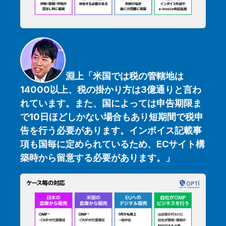
淵上「米国では税の管轄地は
14000以上、税の掛かり方は3億通りと言わ
れています。また、国によっては申告期限ま
で10日ほどしかない場合もあり短期間で税申
告を行う必要があります。インボイス記載事
項も国毎に定められているため、ECサイト構
築時から留意する必要があります。
」