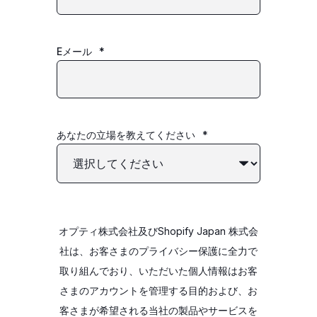
Eメール
*
あなたの立場を教えてください
*
オプティ株式会社及びShopify Japan 株式会
社は、お客さまのプライバシー保護に全力で
取り組んでおり、いただいた個人情報はお客
さまのアカウントを管理する目的および、お
客さまが希望される当社の製品やサービスを