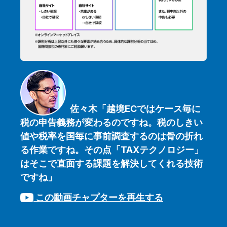
佐々木「越境ECではケース毎に
税の申告義務が変わるのですね。税のしきい
値や税率を国毎に事前調査するのは骨の折れ
る作業ですね。その点「TAXテクノロジー」
はそこで直面する課題を解決してくれる技術
ですね
」
この動画チャプターを再生する