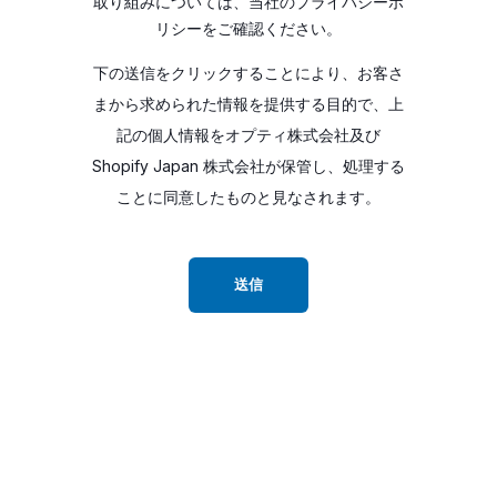
取り組みについては、当社のプライバシーポ
リシーをご確認ください。
下の送信をクリックすることにより、お客さ
まから求められた情報を提供する目的で、上
記の個人情報をオプティ株式会社及び
Shopify Japan 株式会社が保管し、処理する
ことに同意したものと見なされます。