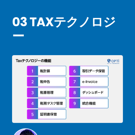
03 TAXテクノロジ
ー