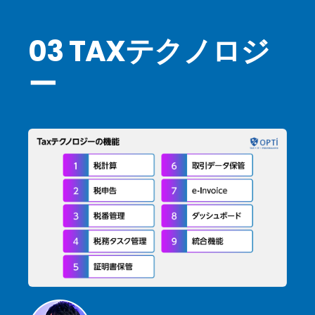
03 TAXテクノロジ
ー