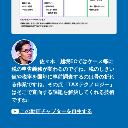
佐々木「越境ECではケース毎に
税の申告義務が変わるのですね。税のしきい
値や税率を国毎に事前調査するのは骨の折れ
る作業ですね。その点「TAXテクノロジー」
はそこで直面する課題を解決してくれる技術
ですね
」
この動画チャプターを再生する