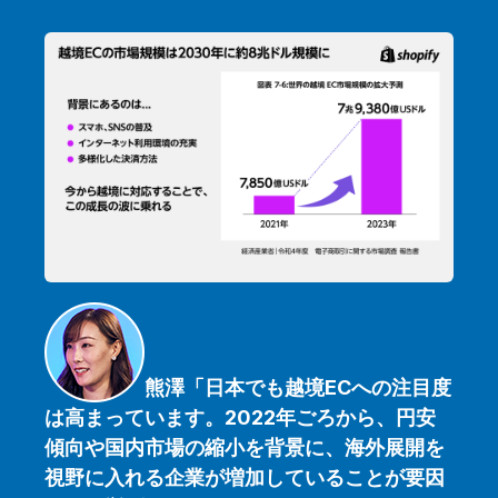
熊澤「
日本でも越境ECへの注目度
は高まっています。2022年ごろから、円安
傾向や国内市場の縮小を背景に、海外展開を
視野に入れる企業が増加していることが要因