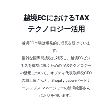
越境ECにおけるTAX
テクノロジー活用
越境EC市場は爆発的に成長を続けていま
す。
複雑な国際間接税に対応し、越境ECビジ
ネスを成功に導くためのTAXテクノロジー
の活用について、オプティ代表取締役CEO
の淵上暁さんと、Shopify Japanパートナ
ーシップス マネージャーの熊澤絵那さん
にお話を伺います。