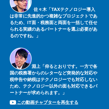
佐々木「TAXテクノロジー導入
は非常に先進的かつ複雑なプロジェクトであ
るため、IT面・税務面と両面を一括して任せ
られる実績のあるパートナーを選ぶ必要があ
るのですね。
」
淵上「仰るとおりです。一方で各
国の税務署からのレターなど突発的な対応や
税申告や納税はテクノロジーでも対応しない
ため、テクノロジー以外の面も対応できるパ
ートナーが求められます。
」
この動画チャプターを再生する