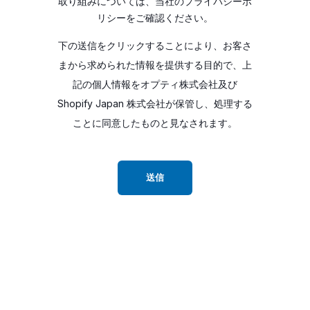
取り組みについては、当社のプライバシーポ
リシーをご確認ください。
下の送信をクリックすることにより、お客さ
まから求められた情報を提供する目的で、上
記の個人情報をオプティ株式会社及び
Shopify Japan 株式会社が保管し、処理する
ことに同意したものと見なされます。