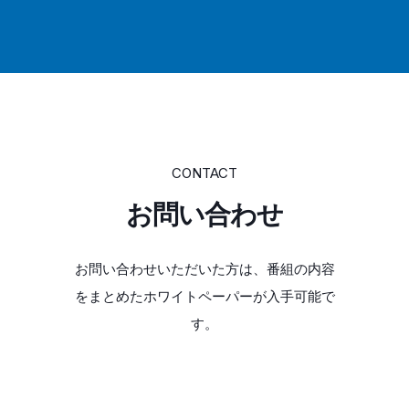
CONTACT
お問い合わせ
お問い合わせいただいた方は、番組の内容
をまとめたホワイトペーパーが入手可能で
す。