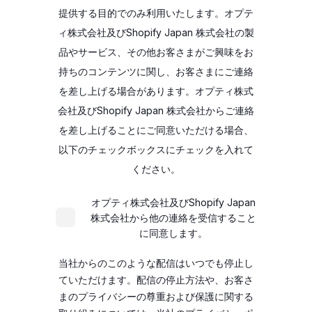
提供する目的でのみ利用いたします。オプテ
ィ株式会社及びShopify Japan 株式会社の製
品やサービス、その他お客さまがご興味をお
持ちのコンテンツに関し、お客さまにご連絡
を差し上げる場合があります。オプティ株式
会社及びShopify Japan 株式会社からご連絡
を差し上げることにご同意いただける場合、
以下のチェックボックスにチェックを入れて
ください。
オプティ株式会社及びShopify Japan
株式会社から他の連絡を受信すること
に同意します。
当社からのこのような配信はいつでも停止し
ていただけます。配信の停止方法や、お客さ
まのプライバシーの尊重および保護に関する