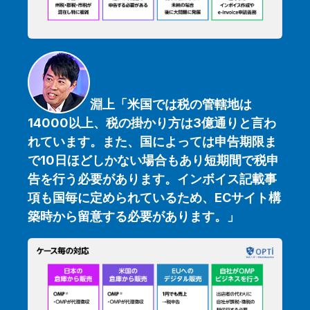
淵上「米国では税の管轄地は
14000以上、税の掛かり方は3億通りと言わ
れています。また、国によっては申告期限ま
で10日ほどしかない場合もあり短期間で税申
告を行う必要があります。インボイス記載事
項も国毎に定められているため、ECサイト構
築時から留意する必要があります。
」