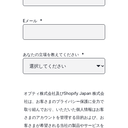
Eメール
*
あなたの立場を教えてください
*
オプティ株式会社及びShopify Japan 株式会
社は、お客さまのプライバシー保護に全力で
取り組んでおり、いただいた個人情報はお客
さまのアカウントを管理する目的および、お
客さまが希望される当社の製品やサービスを