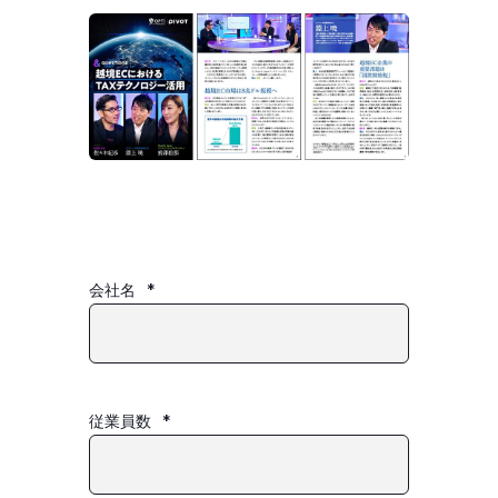
会社名
*
従業員数
*