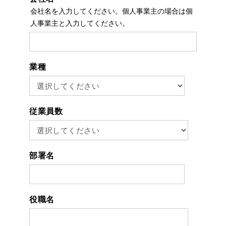
会社名を入力してください。個人事業主の場合は個
人事業主と入力してください。
業種
従業員数
部署名
役職名