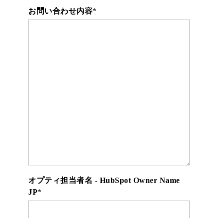
お問い合わせ内容
*
オプティ担当者名 - HubSpot Owner Name
JP
*