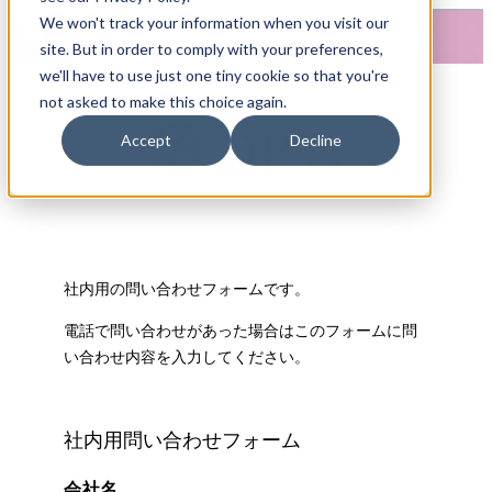
We won't track your information when you visit our
site. But in order to comply with your preferences,
we'll have to use just one tiny cookie so that you're
not asked to make this choice again.
Accept
Decline
社内用の問い合わせフォームです。
電話で問い合わせがあった場合はこのフォームに問
い合わせ内容を入力してください。
社内用問い合わせフォーム
会社名