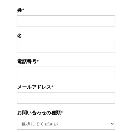
姓
*
名
電話番号
*
メールアドレス
*
お問い合わせの種類
*