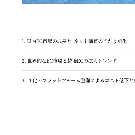
1. 国内EC市場の成長と“ネット購買の当たり前化
2. 世界的なEC市場と越境ECの拡大トレンド
3. IT化・プラットフォーム整備によるコスト低下