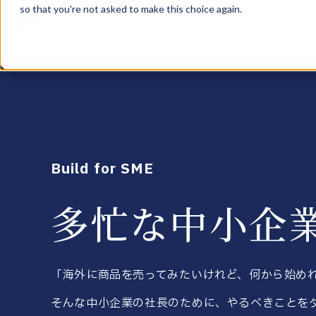
so that you're not asked to make this choice again.
Build for SME
多忙な中小企
「海外に商品を売ってみたいけれど、何から始め
そんな中小企業の社長のために、やるべきことを