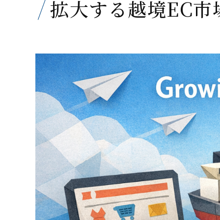
拡大する越境EC市