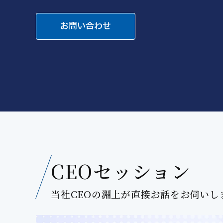
お問い合わせ
CEOセッション
当社CEOの淵上が直接お話をお伺いし